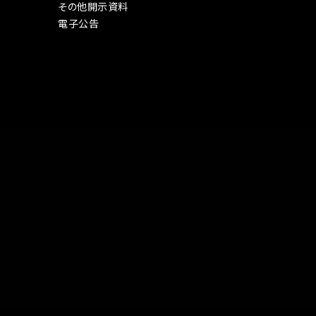
その他開示資料
電子公告