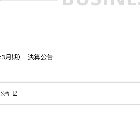
8年3月期） 決算公告
算公告