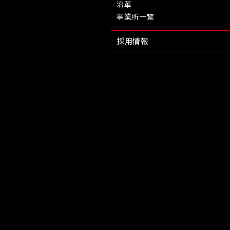
沿革
事業所一覧
採用情報