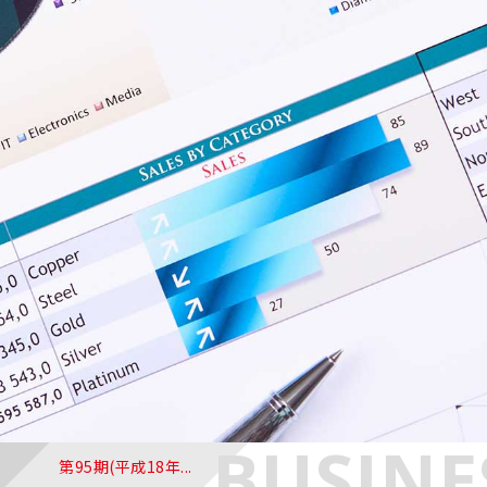
BUSINE
第95期(平成18年...