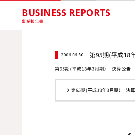
BUSINESS REPORTS
事業報告書
第95期(平成1
2006.06.30
第95期(平成18年3月期） 決算公告
第95期(平成18年3月期） 決