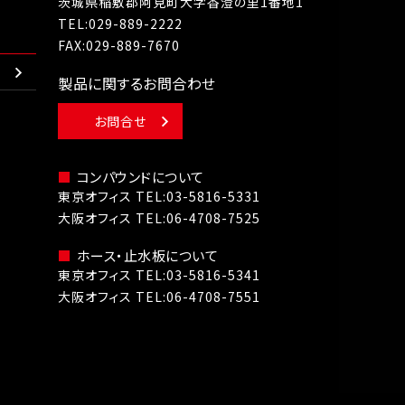
茨城県稲敷郡阿見町大字香澄の里1番地1
TEL:
029-889-2222
FAX:029-889-7670
製品に関するお問合わせ
お問合せ
コンパウンドについて
東京オフィス TEL:
03-5816-5331
大阪オフィス TEL:
06-4708-7525
ホース・止水板について
東京オフィス TEL:
03-5816-5341
大阪オフィス TEL:
06-4708-7551