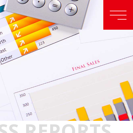
SS REPORTS