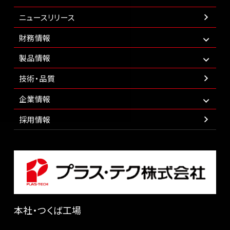
ニュースリリース
財務情報
製品情報
技術・品質
企業情報
採用情報
本社・つくば工場