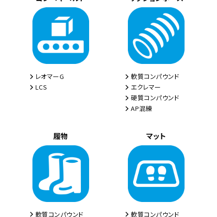
レオマーG
軟質コンパウンド
LCS
エクレマー
硬質コンパウンド
AP混練
履物
マット
軟質コンパウンド
軟質コンパウンド