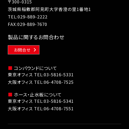
〒300-0315
茨城県稲敷郡阿見町大字香澄の里1番地1
TEL:
029-889-2222
FAX:029-889-7670
製品に関するお問合わせ
お問合せ
コンパウンドについて
東京オフィス TEL:
03-5816-5331
大阪オフィス TEL:
06-4708-7525
ホース・止水板について
東京オフィス TEL:
03-5816-5341
大阪オフィス TEL:
06-4708-7551