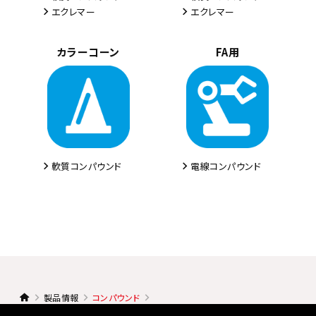
エクレマー
エクレマー
カラーコーン
FA用
軟質コンパウンド
電線コンパウンド
製品情報
コンパウンド