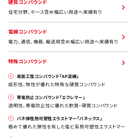
硬質コンパウンド
住宅分野、ホース含め幅広い用途へ実績有り
電線コンパウンド
電力、通信、機器、輸送用含め幅広い用途へ実績有り
特殊コンパウンド
易加工性コンパウンド「AP混練」
成形性、物性が優れた特殊な硬質コンパウンド
帯電防止コンパウンド「エクレマー」
透明性、帯電防止性に優れた軟質・硬質コンパウンド
バネ弾性熱可塑性エラストマー「バネックス」
極めて優れた弾性を有した塩ビ系熱可塑性エラストマー