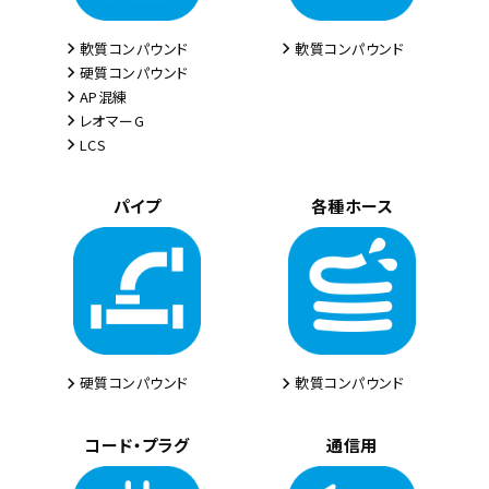
軟質コンパウンド
軟質コンパウンド
硬質コンパウンド
AP混練
レオマーG
LCS
パイプ
各種ホース
硬質コンパウンド
軟質コンパウンド
コード・プラグ
通信用