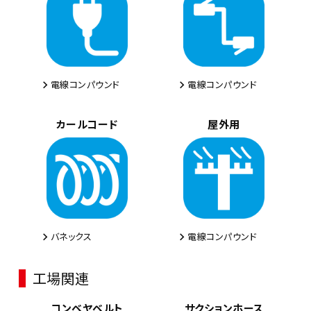
電線コンパウンド
電線コンパウンド
カールコード
屋外用
バネックス
電線コンパウンド
工場関連
コンベヤベルト
サクションホース