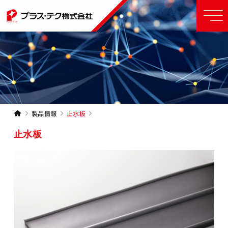
製品情報
止水板
止水板