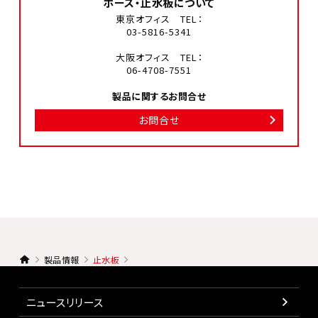
ホース・止水板について
東京オフィス TEL：
03-5816-5341
大阪オフィス TEL：
06-4708-7551
製品に関するお問合せ
お問合せ
製品情報
止水板
ニュースリリース