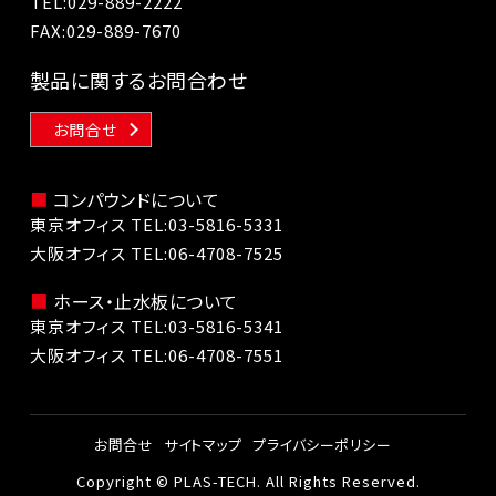
TEL:
029-889-2222
FAX:029-889-7670
製品に関するお問合わせ
お問合せ
コンパウンドについて
東京オフィス TEL:
03-5816-5331
大阪オフィス TEL:
06-4708-7525
ホース・止水板について
東京オフィス TEL:
03-5816-5341
大阪オフィス TEL:
06-4708-7551
お問合せ
サイトマップ
プライバシーポリシー
Copyright © PLAS-TECH. All Rights Reserved.