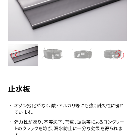


止水板
オゾン劣化がなく、酸・アルカリ等にも強く耐久性に優れ
ています。
弾力性があり、不等沈下、荷重、振動等によるコンクリー
トのクラックを防ぎ、漏水防止に十分な効果を得られま
す。