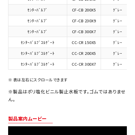
ｾﾝﾀｰﾊﾞﾙﾌﾞ
CF-CB 200X5
ｸﾞﾚｰ
ｾﾝﾀｰﾊﾞﾙﾌﾞ
CF-CB 230X9
ｸﾞﾚｰ
ｾﾝﾀｰﾊﾞﾙﾌﾞ
CF-CB 300X7
ｸﾞﾚｰ
ｾﾝﾀｰﾊﾞﾙﾌﾞｺﾙｹﾞｰﾄ
CC-CR 150X5
ｸﾞﾚｰ
ｾﾝﾀｰﾊﾞﾙﾌﾞｺﾙｹﾞｰﾄ
CC-CR 200X5
ｸﾞﾚｰ
ｾﾝﾀｰﾊﾞﾙﾌﾞｺﾙｹﾞｰﾄ
CC-CR 300X7
ｸﾞﾚｰ
※製品はポリ塩化ビニル製止水板です。ゴムではありませ
ん。
製品案内ムービー