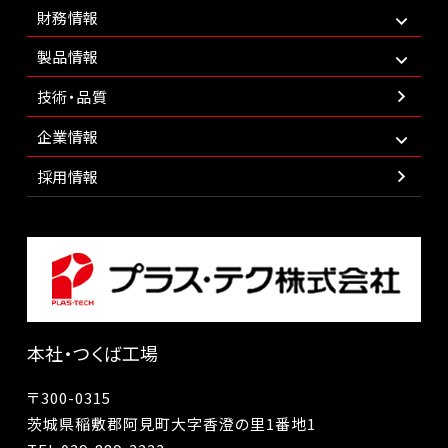
財務情報
製品情報
技術・品質
企業情報
採用情報
本社・つくば工場
〒300-0315
茨城県稲敷郡阿見町大字香澄の里1番地1