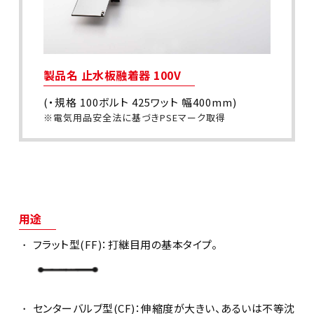
製品名 止水板融着器 100V
(・規格 100ボルト 425ワット 幅400mm)
電気用品安全法に基づきPSEマーク取得
用途
フラット型(FF)：打継目用の基本タイプ。
センターバルブ型(CF)：伸縮度が大きい、あるいは不等沈