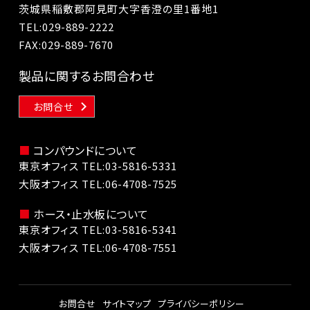
茨城県稲敷郡阿見町大字香澄の里1番地1
TEL:
029-889-2222
FAX:029-889-7670
製品に関するお問合わせ
お問合せ
コンパウンドについて
東京オフィス TEL:
03-5816-5331
大阪オフィス TEL:
06-4708-7525
ホース・止水板について
東京オフィス TEL:
03-5816-5341
大阪オフィス TEL:
06-4708-7551
お問合せ
サイトマップ
プライバシーポリシー