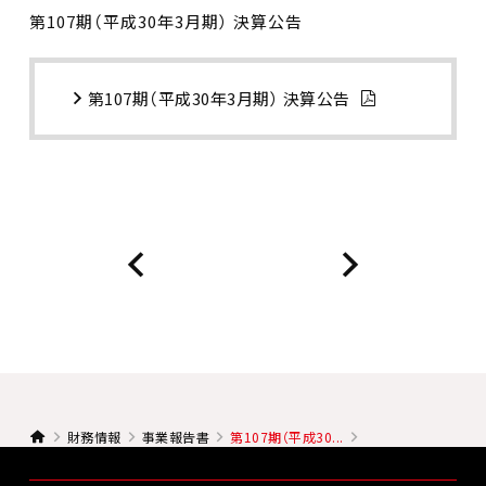
第107期（平成30年3月期） 決算公告
第107期（平成30年3月期） 決算公告
財務情報
事業報告書
第107期（平成30...