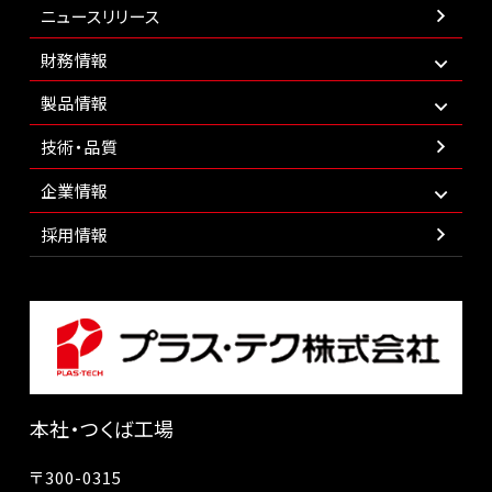
ニュースリリース
財務情報
製品情報
技術・品質
企業情報
採用情報
本社・つくば工場
〒300-0315