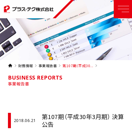
財務情報
事業報告書
第107期（平成30...
BUSINESS REPORTS
事業報告書
第107期（平成30年3月期） 決算
2018.06.21
公告