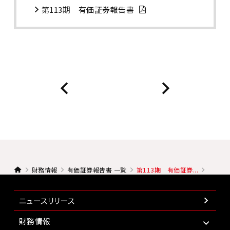
第113期 有価証券報告書
財務情報
有価証券報告書 一覧
第113期 有価証券...
ニュースリリース
財務情報