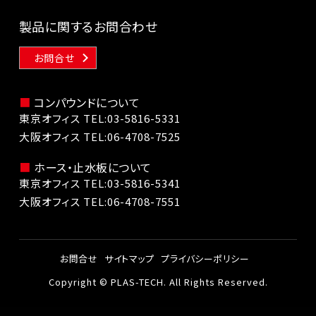
製品に関するお問合わせ
お問合せ
コンパウンドについて
東京オフィス TEL:
03-5816-5331
大阪オフィス TEL:
06-4708-7525
ホース・止水板について
東京オフィス TEL:
03-5816-5341
大阪オフィス TEL:
06-4708-7551
お問合せ
サイトマップ
プライバシーポリシー
Copyright © PLAS-TECH. All Rights Reserved.