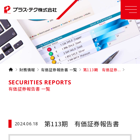
財務情報
有価証券報告書 一覧
第113期 有価証券...
SECURITIES REPORTS
有価証券報告書 一覧
第113期 有価証券報告書
2024.06.18