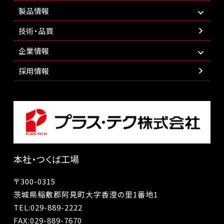
製品情報
技術・品質
企業情報
採用情報
本社・つくば工場
〒300-0315
茨城県稲敷郡阿見町大字香澄の里1番地1
TEL:
029-889-2222
FAX:029-889-7670