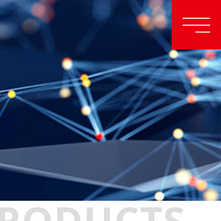
RODUCTS