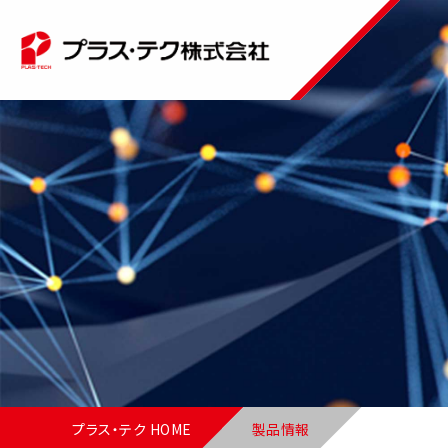
プラス・テク HOME
製品情報