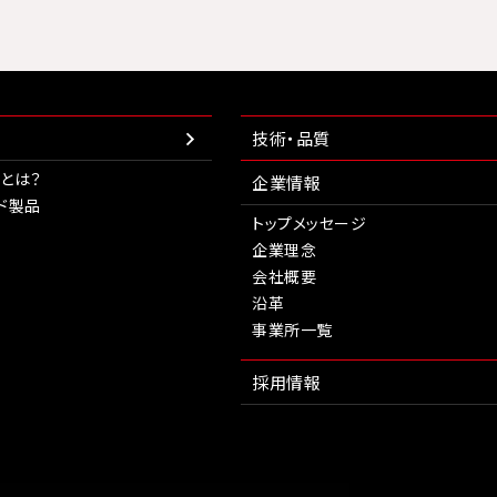
技術・品質
とは？
企業情報
ド製品
トップメッセージ
企業理念
会社概要
沿革
事業所一覧
採用情報