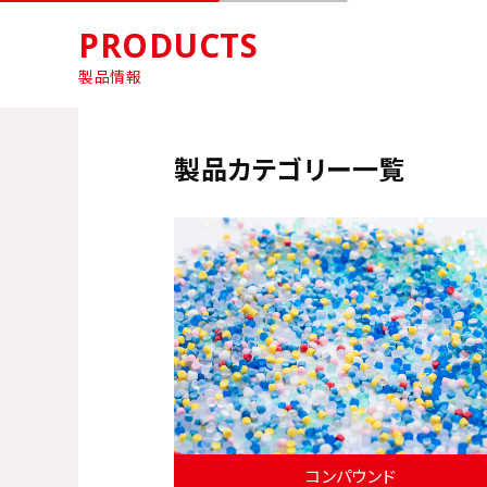
PRODUCTS
製品情報
製品カテゴリー一覧
コンパウンド