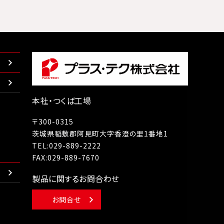
本社・つくば工場
〒300-0315
茨城県稲敷郡阿見町大字香澄の里1番地1
TEL:
029-889-2222
FAX:029-889-7670
製品に関するお問合わせ
お問合せ