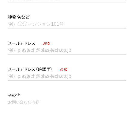
建物名など
メールアドレス
必須
メールアドレス（確認用）
必須
その他