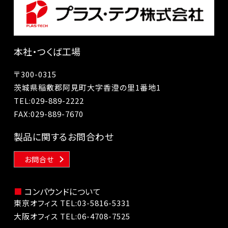
本社・つくば工場
〒300-0315
茨城県稲敷郡阿見町大字香澄の里1番地1
TEL:
029-889-2222
FAX:029-889-7670
製品に関するお問合わせ
お問合せ
コンパウンドについて
東京オフィス TEL:
03-5816-5331
大阪オフィス TEL:
06-4708-7525