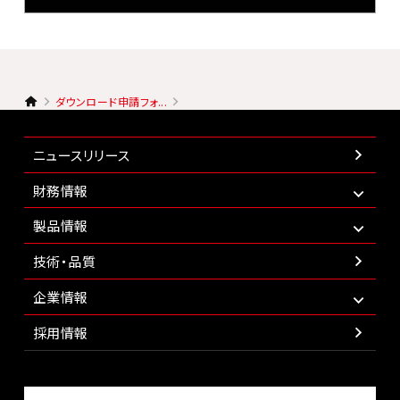
ダウンロード申請フォ...
ニュースリリース
財務情報
製品情報
技術・品質
企業情報
採用情報