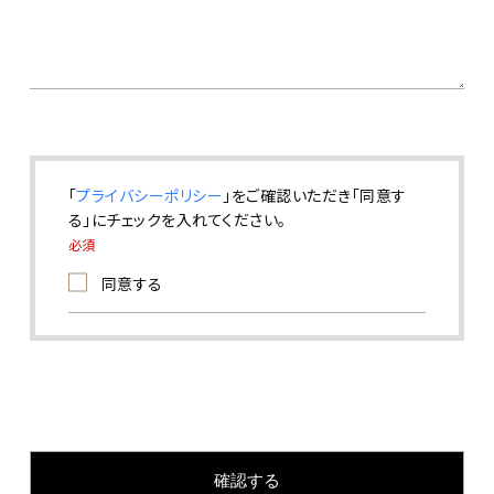
「
プライバシーポリシー
」をご確認いただき「同意す
る」にチェックを入れてください。
必須
同意する