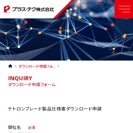
ダウンロード申請フォ...
INQUIRY
ダウンロード申請フォーム
テトロンブレード製品仕様書ダウンロード申請
御社名
必須