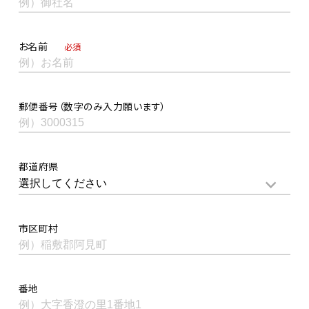
お名前
必須
郵便番号（数字のみ入力願います）
都道府県
市区町村
番地