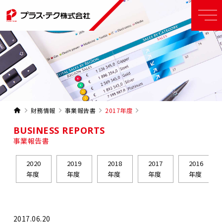
財務情報
事業報告書
2017年度
BUSINESS REPORTS
事業報告書
2020
2019
2018
2017
2016
年度
年度
年度
年度
年度
2017.06.20