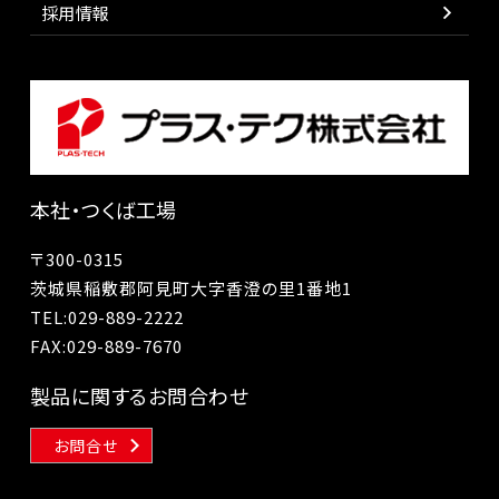
採用情報
本社・つくば工場
〒300-0315
茨城県稲敷郡阿見町大字香澄の里1番地1
TEL:
029-889-2222
FAX:029-889-7670
製品に関するお問合わせ
お問合せ