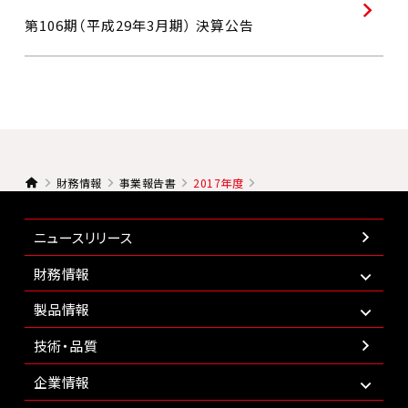
第106期（平成29年3月期） 決算公告
財務情報
事業報告書
2017年度
ニュースリリース
財務情報
製品情報
技術・品質
企業情報