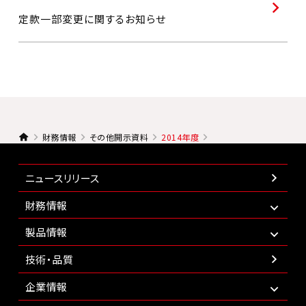
定款一部変更に関するお知らせ
財務情報
その他開示資料
2014年度
ニュースリリース
財務情報
製品情報
技術・品質
企業情報