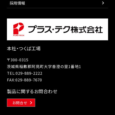
採用情報
本社・つくば工場
〒300-0315
茨城県稲敷郡阿見町大字香澄の里1番地1
TEL:
029-889-2222
FAX:029-889-7670
製品に関するお問合わせ
お問合せ