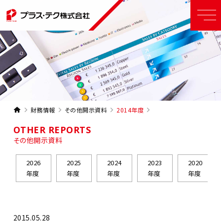
財務情報
その他開示資料
2014年度
OTHER REPORTS
その他開示資料
2026
2025
2024
2023
2020
年度
年度
年度
年度
年度
2015.05.28