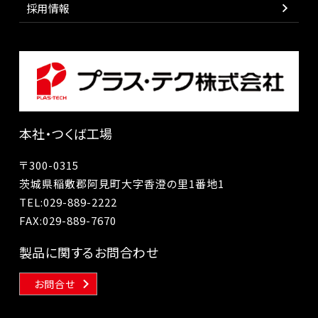
採用情報
本社・つくば工場
〒300-0315
茨城県稲敷郡阿見町大字香澄の里1番地1
TEL:
029-889-2222
FAX:029-889-7670
製品に関するお問合わせ
お問合せ