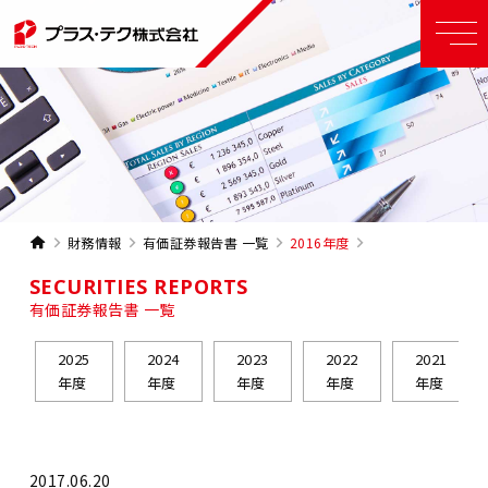
財務情報
有価証券報告書 一覧
2016年度
SECURITIES REPORTS
有価証券報告書 一覧
2025
2024
2023
2022
2021
年度
年度
年度
年度
年度
2017.06.20