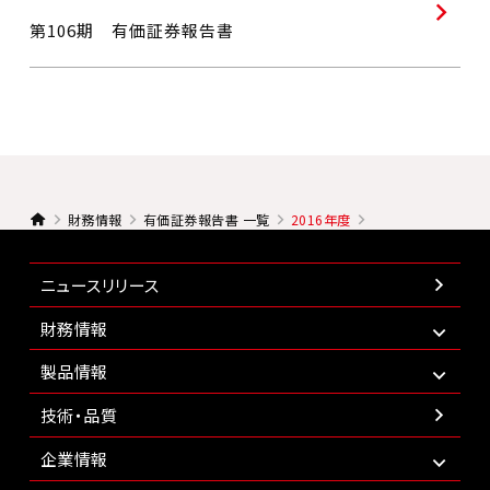
第106期 有価証券報告書
財務情報
有価証券報告書 一覧
2016年度
ニュースリリース
財務情報
製品情報
技術・品質
企業情報