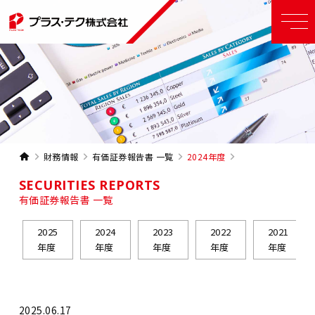
財務情報
有価証券報告書 一覧
2024年度
SECURITIES REPORTS
有価証券報告書 一覧
2025
2024
2023
2022
2021
年度
年度
年度
年度
年度
2025.06.17