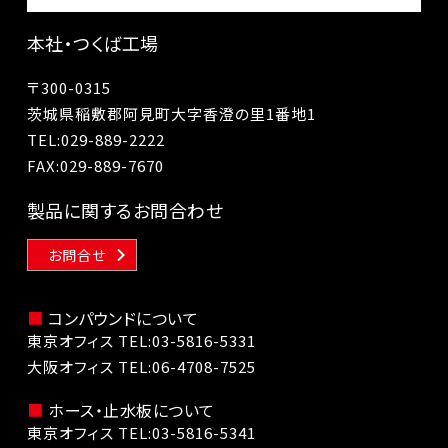
本社・つくば工場
〒300-0315
茨城県稲敷郡阿見町大字香澄の里1番地1
TEL:
029-889-2222
FAX:029-889-7670
製品に関するお問合わせ
お問合せ
コンパウンドについて
東京オフィス TEL:
03-5816-5331
大阪オフィス TEL:
06-4708-7525
ホース・止水板について
東京オフィス TEL:
03-5816-5341