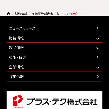
財務情報
有価証券報告書 一覧
2024年度
ニュースリリース
財務情報
製品情報
技術・品質
企業情報
採用情報