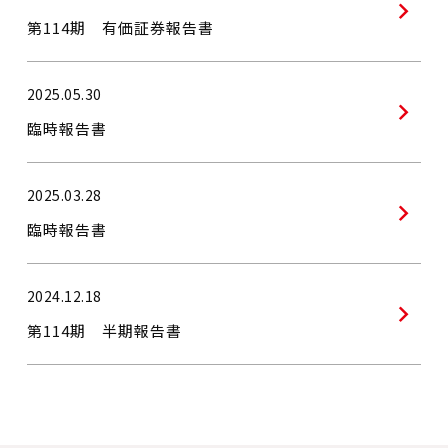
第114期 有価証券報告書
2025.05.30
臨時報告書
2025.03.28
臨時報告書
2024.12.18
第114期 半期報告書