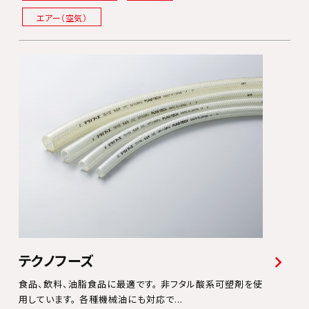
エアー（空気）
テクノフーズ
食品、飲料、油脂食品に最適です。 非フタル酸系可塑剤を使
用しています。 各種機械油にも対応で...