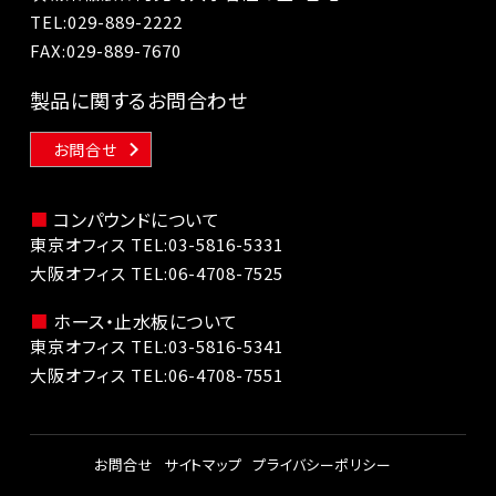
TEL:
029-889-2222
FAX:029-889-7670
製品に関するお問合わせ
お問合せ
コンパウンドについて
東京オフィス TEL:
03-5816-5331
大阪オフィス TEL:
06-4708-7525
ホース・止水板について
東京オフィス TEL:
03-5816-5341
大阪オフィス TEL:
06-4708-7551
お問合せ
サイトマップ
プライバシーポリシー