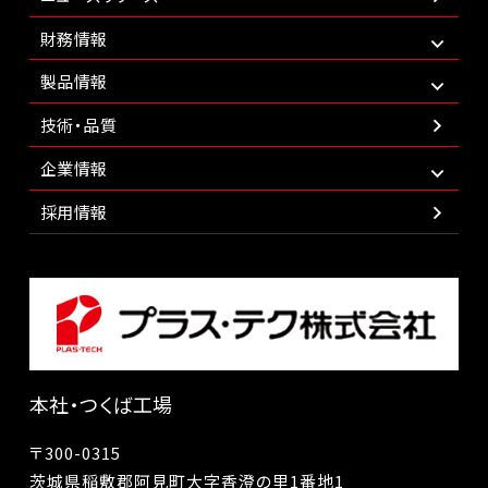
財務情報
製品情報
技術・品質
企業情報
採用情報
本社・つくば工場
〒300-0315
茨城県稲敷郡阿見町大字香澄の里1番地1