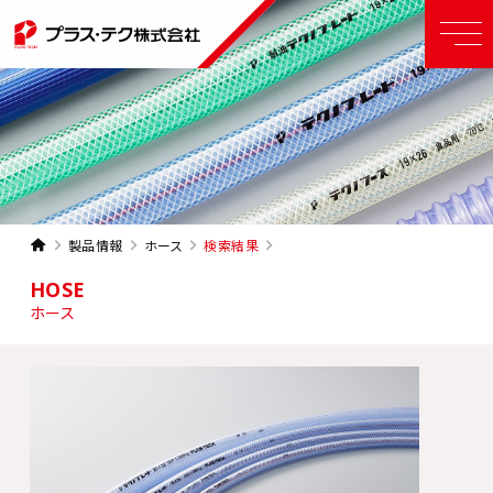
製品情報
ホース
検索結果
HOSE
ホース